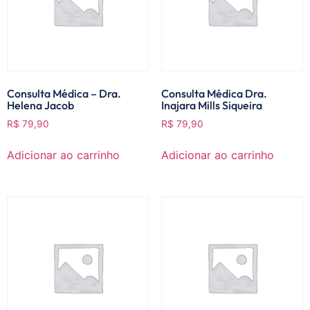
Consulta Médica – Dra.
Consulta Médica Dra.
Helena Jacob
Inajara Mills Siqueira
R$
79,90
R$
79,90
Adicionar ao carrinho
Adicionar ao carrinho