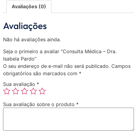
Avaliações (0)
Avaliações
Não há avaliações ainda.
Seja o primeiro a avaliar “Consulta Médica – Dra.
Isabela Pardo”
O seu endereço de e-mail não será publicado.
Campos
obrigatórios são marcados com
*
Sua avaliação
*
Sua avaliação sobre o produto
*