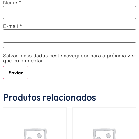
Nome
*
E-mail
*
Salvar meus dados neste navegador para a próxima vez
que eu comentar.
Produtos relacionados