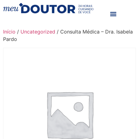
Início
/
Uncategorized
/ Consulta Médica – Dra. Isabela
Pardo