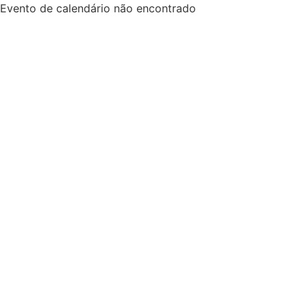
Evento de calendário não encontrado