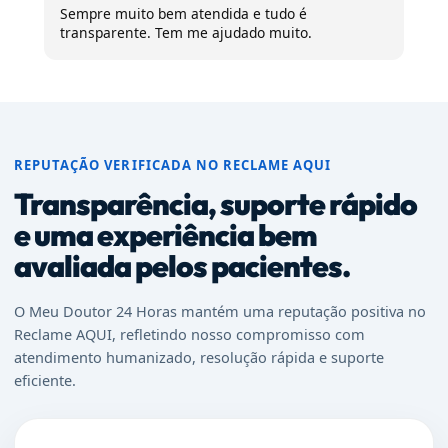
Sempre muito bem atendida e tudo é
transparente. Tem me ajudado muito.
REPUTAÇÃO VERIFICADA NO RECLAME AQUI
Transparência, suporte rápido
e uma experiência bem
avaliada pelos pacientes.
O Meu Doutor 24 Horas mantém uma reputação positiva no
Reclame AQUI, refletindo nosso compromisso com
atendimento humanizado, resolução rápida e suporte
eficiente.