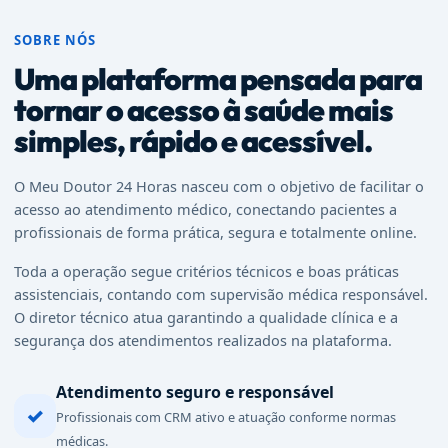
SOBRE NÓS
Uma plataforma pensada para
tornar o acesso à saúde mais
simples, rápido e acessível.
O Meu Doutor 24 Horas nasceu com o objetivo de facilitar o
acesso ao atendimento médico, conectando pacientes a
profissionais de forma prática, segura e totalmente online.
Toda a operação segue critérios técnicos e boas práticas
assistenciais, contando com supervisão médica responsável.
O diretor técnico atua garantindo a qualidade clínica e a
segurança dos atendimentos realizados na plataforma.
Atendimento seguro e responsável
✓
Profissionais com CRM ativo e atuação conforme normas
médicas.