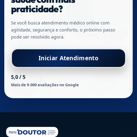
praticidade?
Se você busca atendimento médico online com
agilidade, segurança e conforto, o próximo passo
pode ser resolvido agora.
Iniciar Atendimento
5,0 / 5
Mais de 9.000 avaliações no Google