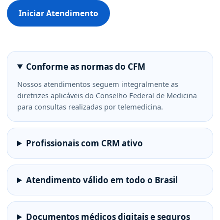
Iniciar Atendimento
Conforme as normas do CFM
Nossos atendimentos seguem integralmente as
diretrizes aplicáveis do Conselho Federal de Medicina
para consultas realizadas por telemedicina.
Profissionais com CRM ativo
Atendimento válido em todo o Brasil
Documentos médicos digitais e seguros