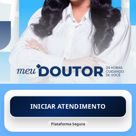
INICIAR ATENDIMENTO
Plataforma Segura