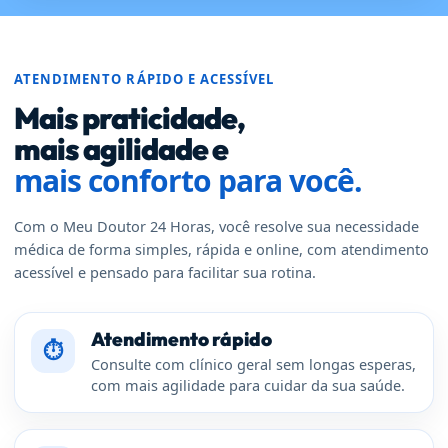
ATENDIMENTO RÁPIDO E ACESSÍVEL
Mais praticidade,
mais agilidade e
mais conforto para você.
Com o Meu Doutor 24 Horas, você resolve sua necessidade
médica de forma simples, rápida e online, com atendimento
acessível e pensado para facilitar sua rotina.
Atendimento rápido
⏱
Consulte com clínico geral sem longas esperas,
com mais agilidade para cuidar da sua saúde.