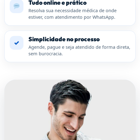
Tudo online e prático
Resolva sua necessidade médica de onde
estiver, com atendimento por WhatsApp.
Simplicidade no processo
✓
Agende, pague e seja atendido de forma direta,
sem burocracia.