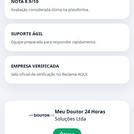
NOTA 8.9/10
Avaliação considerada ótima na plataforma.
SUPORTE ÁGIL
Equipe preparada para responder rapidamente.
EMPRESA VERIFICADA
Selo oficial de verificação no Reclame AQUI.
Meu Doutor 24 Horas
Soluções Ltda