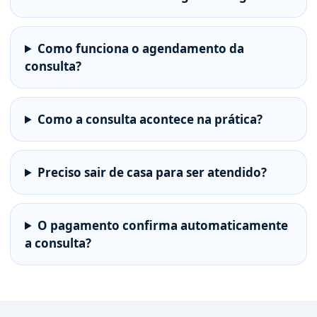
Como funciona o agendamento da
consulta?
Como a consulta acontece na prática?
Preciso sair de casa para ser atendido?
O pagamento confirma automaticamente
a consulta?