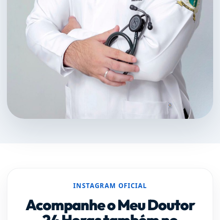
INSTAGRAM OFICIAL
Acompanhe o Meu Doutor
24 Horas também no