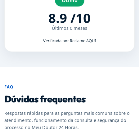
Ótimo
8.9 /10
Últimos 6 meses
Verificada por Reclame AQUI
FAQ
Dúvidas frequentes
Respostas rápidas para as perguntas mais comuns sobre o
atendimento, funcionamento da consulta e segurança do
processo no Meu Doutor 24 Horas.